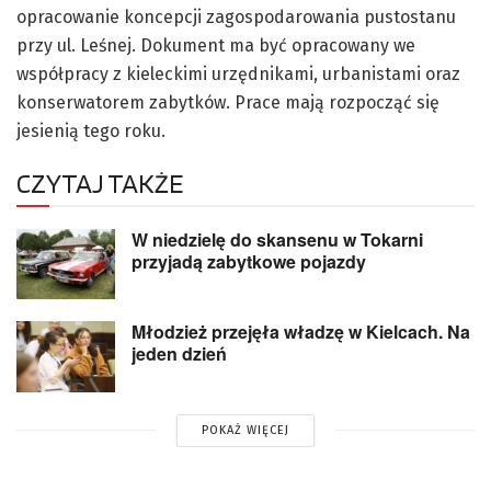
opracowanie koncepcji zagospodarowania pustostanu
przy ul. Leśnej. Dokument ma być opracowany we
współpracy z kieleckimi urzędnikami, urbanistami oraz
konserwatorem zabytków. Prace mają rozpocząć się
jesienią tego roku.
CZYTAJ TAKŻE
W niedzielę do skansenu w Tokarni
przyjadą zabytkowe pojazdy
Młodzież przejęła władzę w Kielcach. Na
jeden dzień
POKAŻ WIĘCEJ