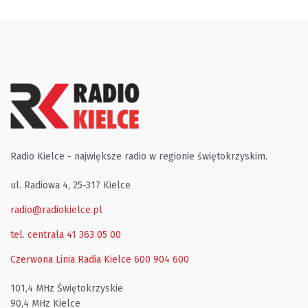
Radio Kielce - największe radio w regionie świętokrzyskim.
ul. Radiowa 4, 25-317 Kielce
radio@radiokielce.pl
tel. centrala 41 363 05 00
Czerwona Linia Radia Kielce
600 904 600
101,4 MHz Świętokrzyskie
90,4 MHz Kielce