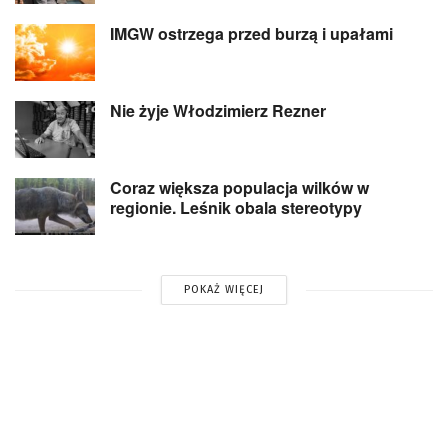
IMGW ostrzega przed burzą i upałami
Nie żyje Włodzimierz Rezner
Coraz większa populacja wilków w
regionie. Leśnik obala stereotypy
POKAŻ WIĘCEJ