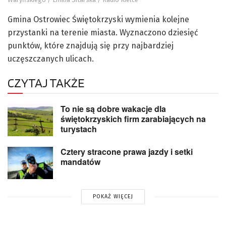
Gmina Ostrowiec Świętokrzyski wymienia kolejne
przystanki na terenie miasta. Wyznaczono dziesięć
punktów, które znajdują się przy najbardziej
uczęszczanych ulicach.
CZYTAJ TAKŻE
To nie są dobre wakacje dla
świętokrzyskich firm zarabiających na
turystach
Cztery stracone prawa jazdy i setki
mandatów
POKAŻ WIĘCEJ