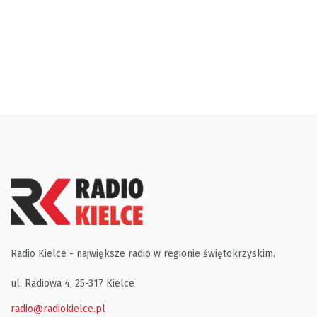
Radio Kielce - największe radio w regionie świętokrzyskim.
ul. Radiowa 4, 25-317 Kielce
radio@radiokielce.pl