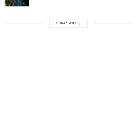
POKAŻ WIĘCEJ