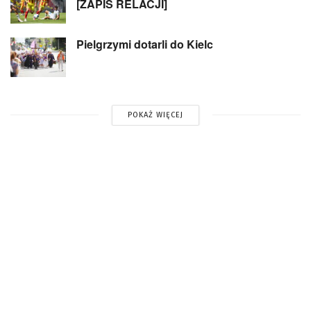
[ZAPIS RELACJI]
Pielgrzymi dotarli do Kielc
POKAŻ WIĘCEJ