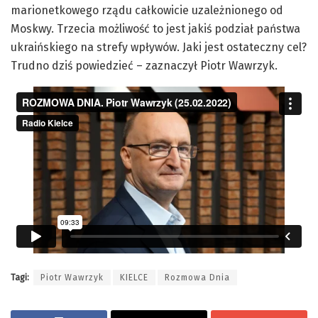
marionetkowego rządu całkowicie uzależnionego od
Moskwy. Trzecia możliwość to jest jakiś podział państwa
ukraińskiego na strefy wpływów. Jaki jest ostateczny cel?
Trudno dziś powiedzieć – zaznaczył Piotr Wawrzyk.
Tagi:
Piotr Wawrzyk
KIELCE
Rozmowa Dnia