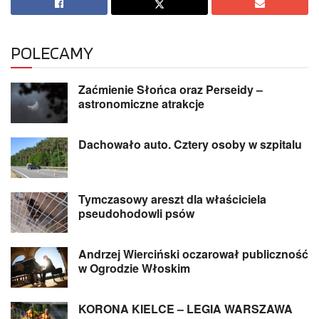
POLECAMY
Zaćmienie Słońca oraz Perseidy –
astronomiczne atrakcje
Dachowało auto. Cztery osoby w szpitalu
Tymczasowy areszt dla właściciela
pseudohodowli psów
Andrzej Wierciński oczarował publiczność
w Ogrodzie Włoskim
KORONA KIELCE – LEGIA WARSZAWA