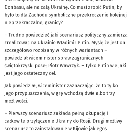
Donbasu, ale na całą Ukrainę. Co musi zrobić Putin, by
było to dla Zachodu symboliczne przekroczenie kolejnej
nieprzekraczalnej granicy?
– Trudno powiedzieć jaki scenariusz polityczny zamierza
zrealizować na Ukrainie Władimir Putin. Myślę że jest on
szczegółowo rozpisany w różnych wariantach –
powiedział wiceminister spraw zagranicznych
świętokrzyski poseł Piotr Wawrzyk. – Tylko Putin wie jaki
jest jego ostateczny cel.
Jak powiedział, wiceminister zaznaczając, że to tylko
jego przypuszczenia, w grę wchodzą dwie albo trzy
możliwości.
– Pierwszy scenariusz zakłada pełną okupację i
całkowite przyłączenie Ukrainy do Rosji. Drugi możliwy
scenariusz to zainstalowanie w Kijowie jakiegoś