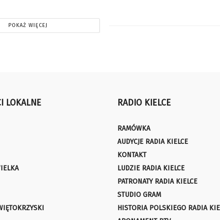
POKAŻ WIĘCEJ
I LOKALNE
RADIO KIELCE
RAMÓWKA
AUDYCJE RADIA KIELCE
KONTAKT
IELKA
LUDZIE RADIA KIELCE
PATRONATY RADIA KIELCE
STUDIO GRAM
WIĘTOKRZYSKI
HISTORIA POLSKIEGO RADIA KIE