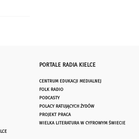
PORTALE RADIA KIELCE
CENTRUM EDUKACJI MEDIALNEJ
FOLK RADIO
PODCASTY
POLACY RATUJĄCYCH ŻYDÓW
PROJEKT PRACA
WIELKA LITERATURA W CYFROWYM ŚWIECIE
LCE