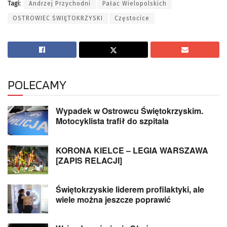
Tagi:
Andrzej Przychodni
Pałac Wielopolskich
OSTROWIEC ŚWIĘTOKRZYSKI
Częstocice
POLECAMY
Wypadek w Ostrowcu Świętokrzyskim.
Motocyklista trafił do szpitala
KORONA KIELCE – LEGIA WARSZAWA
[ZAPIS RELACJI]
Świętokrzyskie liderem profilaktyki, ale
wiele można jeszcze poprawić