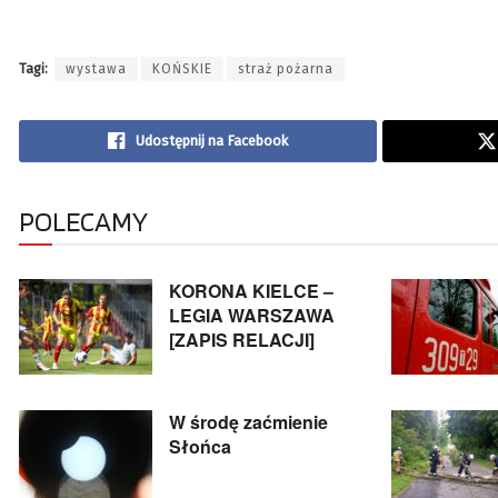
Tagi:
wystawa
KOŃSKIE
straż pożarna
Udostępnij na Facebook
POLECAMY
KORONA KIELCE –
LEGIA WARSZAWA
[ZAPIS RELACJI]
W środę zaćmienie
Słońca