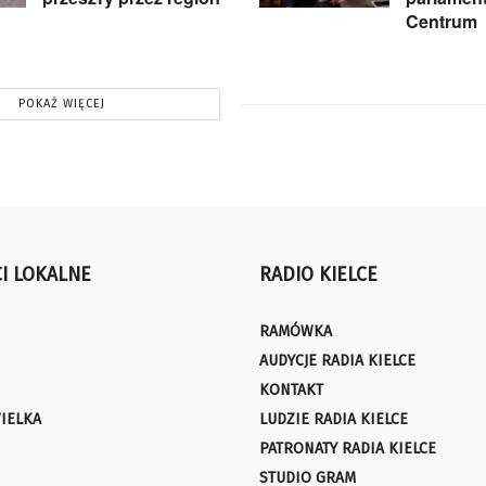
Centrum
POKAŻ WIĘCEJ
I LOKALNE
RADIO KIELCE
RAMÓWKA
AUDYCJE RADIA KIELCE
KONTAKT
IELKA
LUDZIE RADIA KIELCE
PATRONATY RADIA KIELCE
STUDIO GRAM