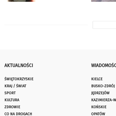
AKTUALNOŚCI
WIADOMOŚC
ŚWIĘTOKRZYSKIE
KIELCE
KRAJ / ŚWIAT
BUSKO-ZDRÓJ
SPORT
JĘDRZEJÓW
KULTURA
KAZIMIERZA-W
ZDROWIE
KOŃSKIE
CO NA DROGACH
OPATÓW