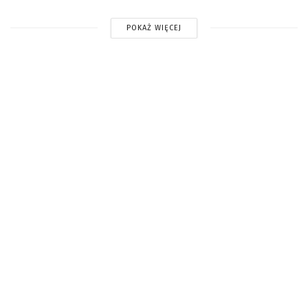
POKAŻ WIĘCEJ