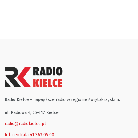
Radio Kielce - największe radio w regionie świętokrzyskim.
ul. Radiowa 4, 25-317 Kielce
radio@radiokielce.pl
tel. centrala 41 363 05 00