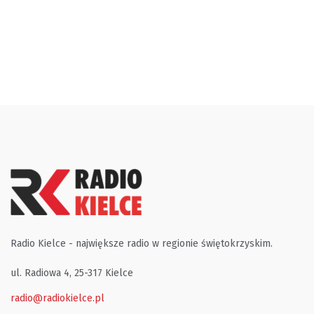
Radio Kielce - największe radio w regionie świętokrzyskim.
ul. Radiowa 4, 25-317 Kielce
radio@radiokielce.pl