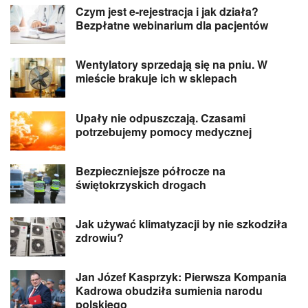
Czym jest e-rejestracja i jak działa?
Bezpłatne webinarium dla pacjentów
Wentylatory sprzedają się na pniu. W
mieście brakuje ich w sklepach
Upały nie odpuszczają. Czasami
potrzebujemy pomocy medycznej
Bezpieczniejsze półrocze na
świętokrzyskich drogach
Jak używać klimatyzacji by nie szkodziła
zdrowiu?
Jan Józef Kasprzyk: Pierwsza Kompania
Kadrowa obudziła sumienia narodu
polskiego