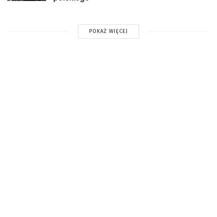
POKAŻ WIĘCEJ