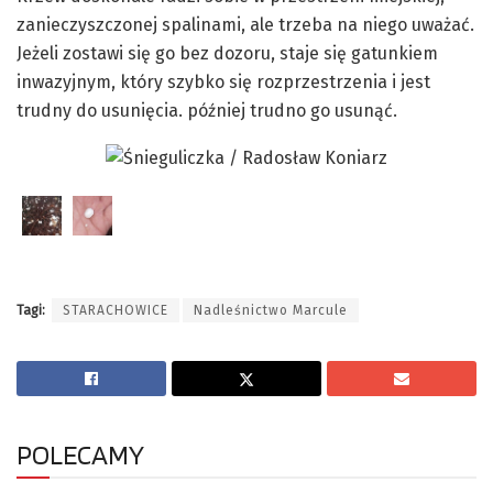
zanieczyszczonej spalinami, ale trzeba na niego uważać.
Jeżeli zostawi się go bez dozoru, staje się gatunkiem
inwazyjnym, który szybko się rozprzestrzenia i jest
trudny do usunięcia. później trudno go usunąć.
Tagi:
STARACHOWICE
Nadleśnictwo Marcule
POLECAMY