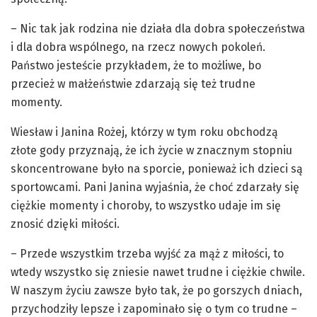
– Nic tak jak rodzina nie działa dla dobra społeczeństwa
i dla dobra wspólnego, na rzecz nowych pokoleń.
Państwo jesteście przykładem, że to możliwe, bo
przecież w małżeństwie zdarzają się też trudne
momenty.
Wiesław i Janina Rożej, którzy w tym roku obchodzą
złote gody przyznają, że ich życie w znacznym stopniu
skoncentrowane było na sporcie, ponieważ ich dzieci są
sportowcami. Pani Janina wyjaśnia, że choć zdarzały się
ciężkie momenty i choroby, to wszystko udaje im się
znosić dzięki miłości.
– Przede wszystkim trzeba wyjść za mąż z miłości, to
wtedy wszystko się zniesie nawet trudne i ciężkie chwile.
W naszym życiu zawsze było tak, że po gorszych dniach,
przychodziły lepsze i zapominało się o tym co trudne –