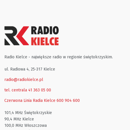
Radio Kielce - największe radio w regionie świętokrzyskim.
ul. Radiowa 4, 25-317 Kielce
radio@radiokielce.pl
tel. centrala 41 363 05 00
Czerwona Linia Radia Kielce
600 904 600
101,4 MHz Świętokrzyskie
90,4 MHz Kielce
100,0 MHz Włoszczowa