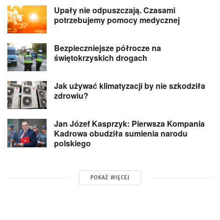
Upały nie odpuszczają. Czasami
potrzebujemy pomocy medycznej
Bezpieczniejsze półrocze na
świętokrzyskich drogach
Jak używać klimatyzacji by nie szkodziła
zdrowiu?
Jan Józef Kasprzyk: Pierwsza Kompania
Kadrowa obudziła sumienia narodu
polskiego
POKAŻ WIĘCEJ