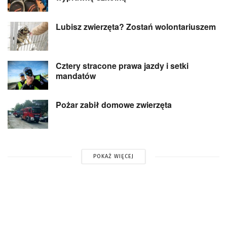
Lubisz zwierzęta? Zostań wolontariuszem
Cztery stracone prawa jazdy i setki
mandatów
Pożar zabił domowe zwierzęta
POKAŻ WIĘCEJ