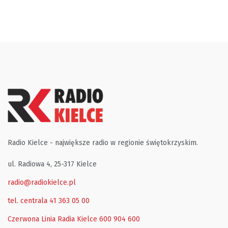
Radio Kielce - największe radio w regionie świętokrzyskim.
ul. Radiowa 4, 25-317 Kielce
radio@radiokielce.pl
tel. centrala 41 363 05 00
Czerwona Linia Radia Kielce
600 904 600