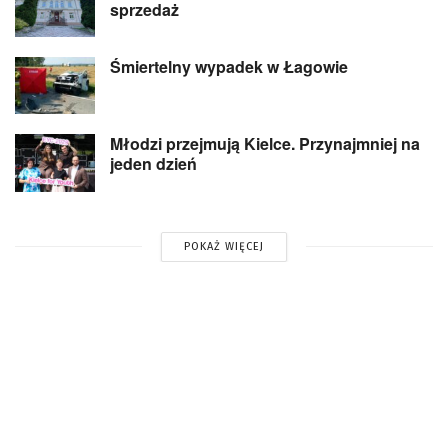
sprzedaż
Śmiertelny wypadek w Łagowie
Młodzi przejmują Kielce. Przynajmniej na
jeden dzień
POKAŻ WIĘCEJ