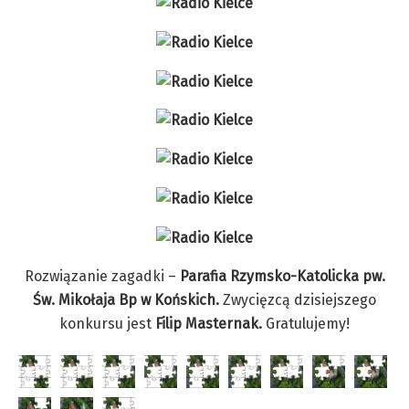
Rozwiązanie zagadki –
Parafia Rzymsko-Katolicka pw.
Św. Mikołaja Bp w Końskich.
Zwycięzcą dzisiejszego
konkursu jest
Filip Masternak.
Gratulujemy!