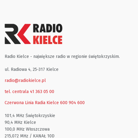
Radio Kielce - największe radio w regionie świętokrzyskim.
ul. Radiowa 4, 25-317 Kielce
radio@radiokielce.pl
tel. centrala 41 363 05 00
Czerwona Linia Radia Kielce
600 904 600
101,4 MHz Świętokrzyskie
90,4 MHz Kielce
100,0 MHz Włoszczowa
215,072 MHz / KANAŁ 10D