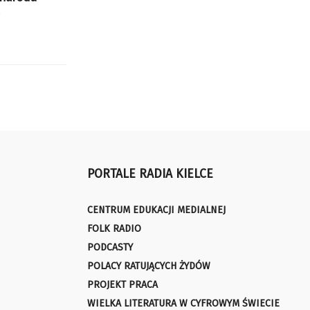
o
PORTALE RADIA KIELCE
CENTRUM EDUKACJI MEDIALNEJ
FOLK RADIO
PODCASTY
POLACY RATUJĄCYCH ŻYDÓW
PROJEKT PRACA
WIELKA LITERATURA W CYFROWYM ŚWIECIE