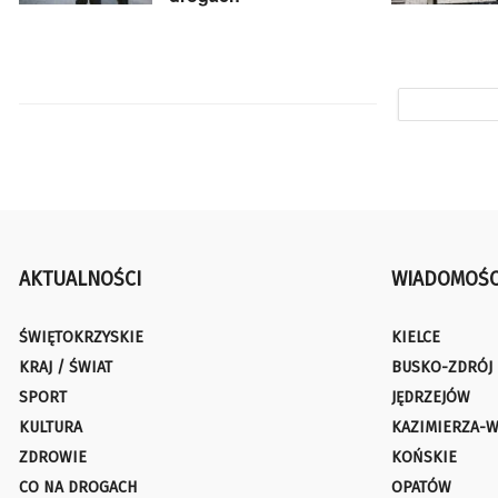
AKTUALNOŚCI
WIADOMOŚC
ŚWIĘTOKRZYSKIE
KIELCE
KRAJ / ŚWIAT
BUSKO-ZDRÓJ
SPORT
JĘDRZEJÓW
KULTURA
KAZIMIERZA-W
ZDROWIE
KOŃSKIE
CO NA DROGACH
OPATÓW