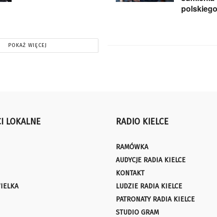
polskieg
POKAŻ WIĘCEJ
I LOKALNE
RADIO KIELCE
RAMÓWKA
AUDYCJE RADIA KIELCE
KONTAKT
IELKA
LUDZIE RADIA KIELCE
PATRONATY RADIA KIELCE
STUDIO GRAM