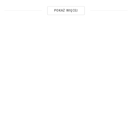
POKAŻ WIĘCEJ