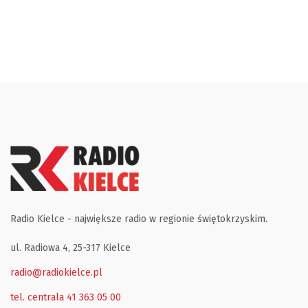
Radio Kielce - największe radio w regionie świętokrzyskim.
ul. Radiowa 4, 25-317 Kielce
radio@radiokielce.pl
tel. centrala 41 363 05 00