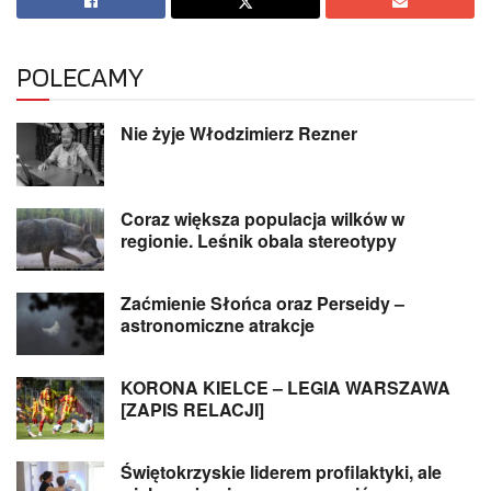
POLECAMY
Nie żyje Włodzimierz Rezner
Coraz większa populacja wilków w
regionie. Leśnik obala stereotypy
Zaćmienie Słońca oraz Perseidy –
astronomiczne atrakcje
KORONA KIELCE – LEGIA WARSZAWA
[ZAPIS RELACJI]
Świętokrzyskie liderem profilaktyki, ale