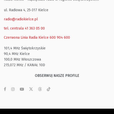
ul. Radiowa 4, 25-317 Kielce
radio@radiokielce.pl
tel. centrala 41 363 05 00
Czerwona Linia Radia Kielce
600 904 600
101,4 MHz Świętokrzyskie
90,4 MHz Kielce
100,0 MHz Włoszczowa
215,072 MHz / KANAŁ 10D
OBSERWUJ NASZE PROFILE