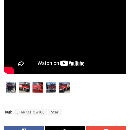
Tagi:
STARACHOWICE
Star