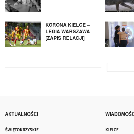
KORONA KIELCE –
LEGIA WARSZAWA
[ZAPIS RELACJI]
AKTUALNOŚCI
WIADOMOŚC
ŚWIĘTOKRZYSKIE
KIELCE