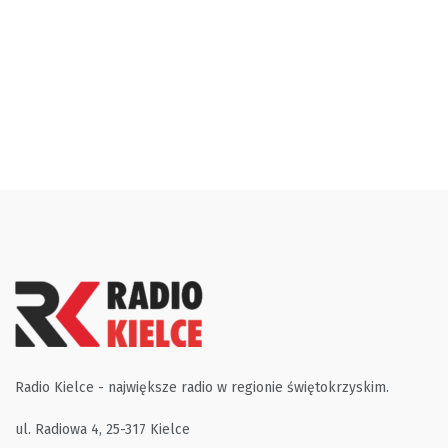
Radio Kielce - największe radio w regionie świętokrzyskim.
ul. Radiowa 4, 25-317 Kielce