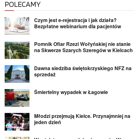
POLECAMY
Czym jest e-rejestracja i jak działa?
Bezpłatne webinarium dla pacjentów
Pomnik Ofiar Rzezi Wołyńskiej nie stanie
na Skwerze Szarych Szeregów w Kielcach
Dawna siedziba świętokrzyskiego NFZ na
sprzedaż
Śmiertelny wypadek w Łagowie
Młodzi przejmują Kielce. Przynajmniej na
jeden dzień