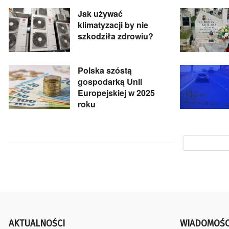
Jak używać
klimatyzacji by nie
szkodziła zdrowiu?
Polska szóstą
gospodarką Unii
Europejskiej w 2025
roku
AKTUALNOŚCI
WIADOMOŚC