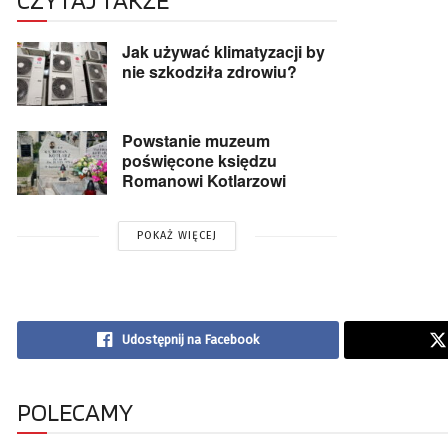
Jak używać klimatyzacji by
nie szkodziła zdrowiu?
Powstanie muzeum
poświęcone księdzu
Romanowi Kotlarzowi
POKAŻ WIĘCEJ
Udostępnij na Facebook
POLECAMY