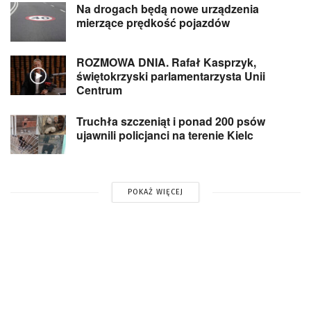
Na drogach będą nowe urządzenia
mierzące prędkość pojazdów
ROZMOWA DNIA. Rafał Kasprzyk,
świętokrzyski parlamentarzysta Unii
Centrum
Truchła szczeniąt i ponad 200 psów
ujawnili policjanci na terenie Kielc
POKAŻ WIĘCEJ