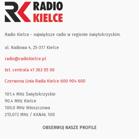
Radio Kielce - największe radio w regionie świętokrzyskim.
ul. Radiowa 4, 25-317 Kielce
radio@radiokielce.pl
tel. centrala 41 363 05 00
Czerwona Linia Radia Kielce
600 904 600
101,4 MHz Świętokrzyskie
90,4 MHz Kielce
100,0 MHz Włoszczowa
215,072 MHz / KANAŁ 10D
OBSERWUJ NASZE PROFILE