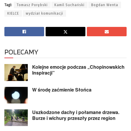
Tagi:
Tomasz Porębski
Kamil Suchański
Bogdan Wenta
KIELCE
wydział komunikacji
POLECAMY
Kolejne emocje podczas „Chopinowskich
Inspiracji”
W środę zaćmienie Słońca
Uszkodzone dachy i połamane drzewa.
Burze i wichury przeszły przez region