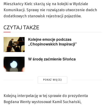
Mieszkańcy Kielc skarżą się na kolejki w Wydziale
Komunikacji. Sprawy nie rozwiązało utworzenie dwóch
dodatkowych stanowisk rejestracji pojazdów.
CZYTAJ TAKŻE
Kolejne emocje podczas
„Chopinowskich Inspiracji”
W środę zaćmienie Słońca
POKAŻ WIĘCEJ
Kolejną interpelację w tej sprawie do prezydenta
Bogdana Wenty wystosował Kamil Suchański,