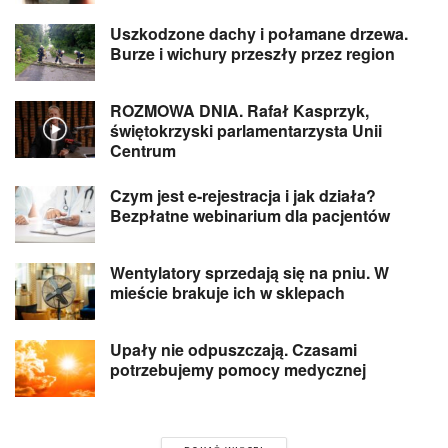
Uszkodzone dachy i połamane drzewa.
Burze i wichury przeszły przez region
ROZMOWA DNIA. Rafał Kasprzyk,
świętokrzyski parlamentarzysta Unii
Centrum
Czym jest e-rejestracja i jak działa?
Bezpłatne webinarium dla pacjentów
Wentylatory sprzedają się na pniu. W
mieście brakuje ich w sklepach
Upały nie odpuszczają. Czasami
potrzebujemy pomocy medycznej