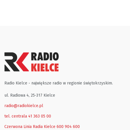
Radio Kielce - największe radio w regionie świętokrzyskim.
ul. Radiowa 4, 25-317 Kielce
radio@radiokielce.pl
tel. centrala 41 363 05 00
Czerwona Linia Radia Kielce
600 904 600