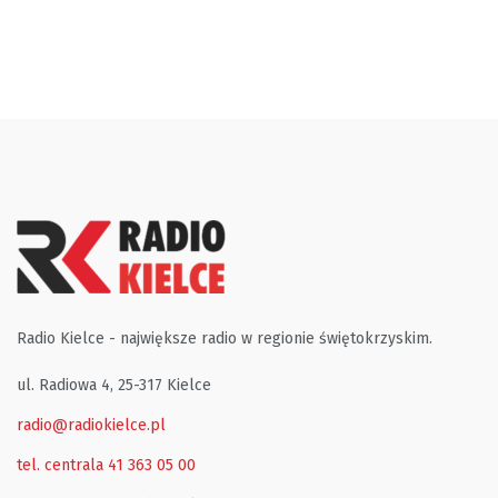
Radio Kielce - największe radio w regionie świętokrzyskim.
ul. Radiowa 4, 25-317 Kielce
radio@radiokielce.pl
tel. centrala 41 363 05 00