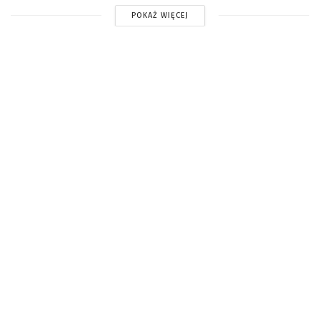
POKAŻ WIĘCEJ