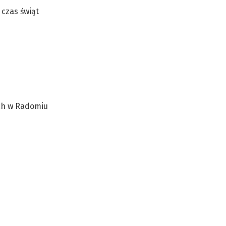
 czas świąt