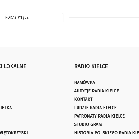
POKAŻ WIĘCEJ
I LOKALNE
RADIO KIELCE
RAMÓWKA
AUDYCJE RADIA KIELCE
KONTAKT
IELKA
LUDZIE RADIA KIELCE
PATRONATY RADIA KIELCE
STUDIO GRAM
WIĘTOKRZYSKI
HISTORIA POLSKIEGO RADIA KIE