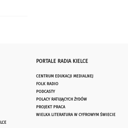
PORTALE RADIA KIELCE
CENTRUM EDUKACJI MEDIALNEJ
FOLK RADIO
PODCASTY
POLACY RATUJĄCYCH ŻYDÓW
PROJEKT PRACA
WIELKA LITERATURA W CYFROWYM ŚWIECIE
LCE