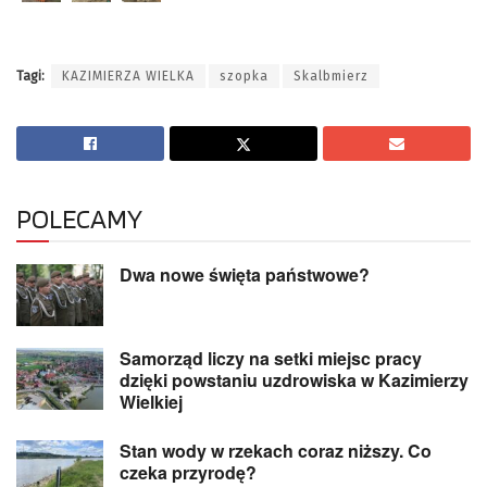
Tagi:
KAZIMIERZA WIELKA
szopka
Skalbmierz
POLECAMY
Dwa nowe święta państwowe?
Samorząd liczy na setki miejsc pracy
dzięki powstaniu uzdrowiska w Kazimierzy
Wielkiej
Stan wody w rzekach coraz niższy. Co
czeka przyrodę?