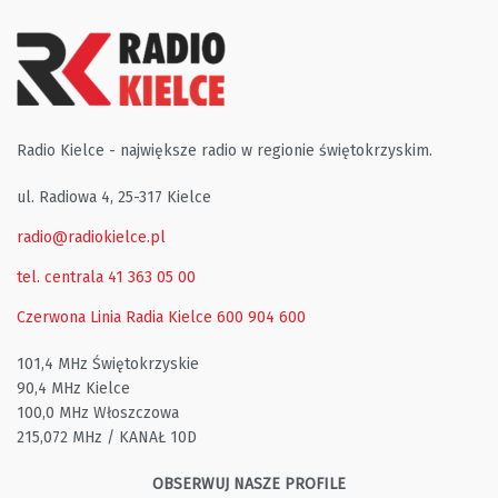
Radio Kielce - największe radio w regionie świętokrzyskim.
ul. Radiowa 4, 25-317 Kielce
radio@radiokielce.pl
tel. centrala 41 363 05 00
Czerwona Linia Radia Kielce
600 904 600
101,4 MHz Świętokrzyskie
90,4 MHz Kielce
100,0 MHz Włoszczowa
215,072 MHz / KANAŁ 10D
OBSERWUJ NASZE PROFILE