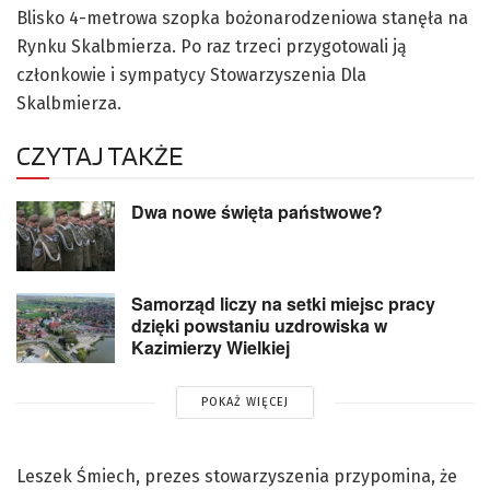
Blisko 4-metrowa szopka bożonarodzeniowa stanęła na
Rynku Skalbmierza. Po raz trzeci przygotowali ją
członkowie i sympatycy Stowarzyszenia Dla
Skalbmierza.
CZYTAJ TAKŻE
Dwa nowe święta państwowe?
Samorząd liczy na setki miejsc pracy
dzięki powstaniu uzdrowiska w
Kazimierzy Wielkiej
POKAŻ WIĘCEJ
Leszek Śmiech, prezes stowarzyszenia przypomina, że