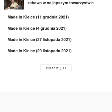
zabawa w najlepszym towarzystwie
Made in Kielce (11 grudnia 2021)
Made in Kielce (4 grudnia 2021)
Made in Kielce (27 listopada 2021)
Made in Kielce (20 listopada 2021)
POKAŻ WIĘCEJ