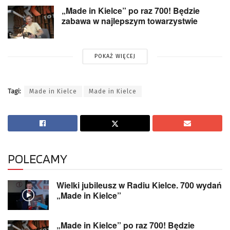
„Made in Kielce” po raz 700! Będzie
zabawa w najlepszym towarzystwie
POKAŻ WIĘCEJ
Tagi:
Made in Kielce
Made in Kielce
POLECAMY
Wielki jubileusz w Radiu Kielce. 700 wydań
„Made in Kielce”
„Made in Kielce” po raz 700! Będzie