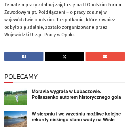
Tematem pracy zdalnej zajęto się na II Opolskim Forum
Zawodowym pt. Po(d)łączeni – o pracy zdalnej w
województwie opolskim. To spotkanie, które również
odbyło się zdalnie, zostało zorganizowane przez
Wojewódzki Urząd Pracy w Opolu.
POLECAMY
Moravia wygrała w Lubaczowie.
Poliaszenko autorem historycznego gola
W sierpniu i we wrześniu możliwe kolejne
rekordy niskiego stanu wody na Wiśle