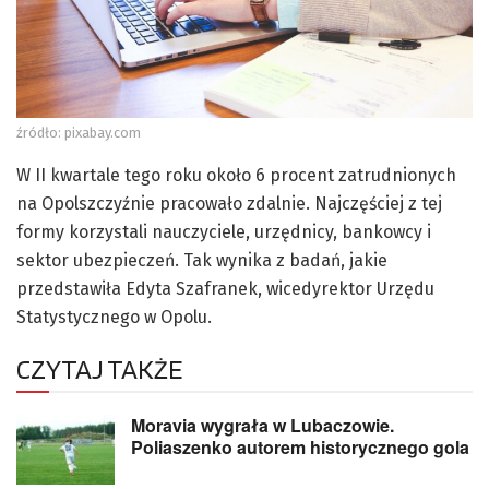
źródło: pixabay.com
W II kwartale tego roku około 6 procent zatrudnionych
na Opolszczyźnie pracowało zdalnie. Najczęściej z tej
formy korzystali nauczyciele, urzędnicy, bankowcy i
sektor ubezpieczeń. Tak wynika z badań, jakie
przedstawiła Edyta Szafranek, wicedyrektor Urzędu
Statystycznego w Opolu.
CZYTAJ TAKŻE
Moravia wygrała w Lubaczowie.
Poliaszenko autorem historycznego gola