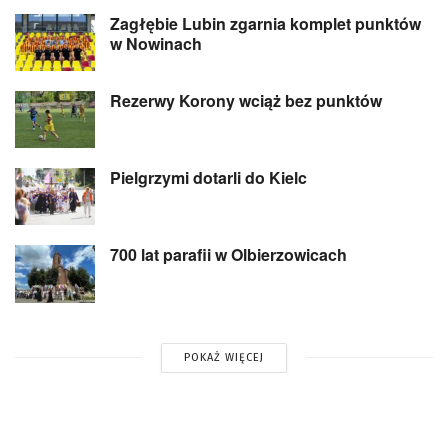
Zagłębie Lubin zgarnia komplet punktów
w Nowinach
Rezerwy Korony wciąż bez punktów
Pielgrzymi dotarli do Kielc
700 lat parafii w Olbierzowicach
POKAŻ WIĘCEJ