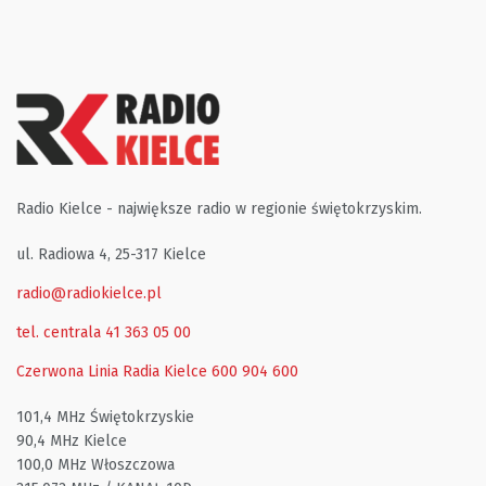
Radio Kielce - największe radio w regionie świętokrzyskim.
ul. Radiowa 4, 25-317 Kielce
radio@radiokielce.pl
tel. centrala 41 363 05 00
Czerwona Linia Radia Kielce
600 904 600
101,4 MHz Świętokrzyskie
90,4 MHz Kielce
100,0 MHz Włoszczowa