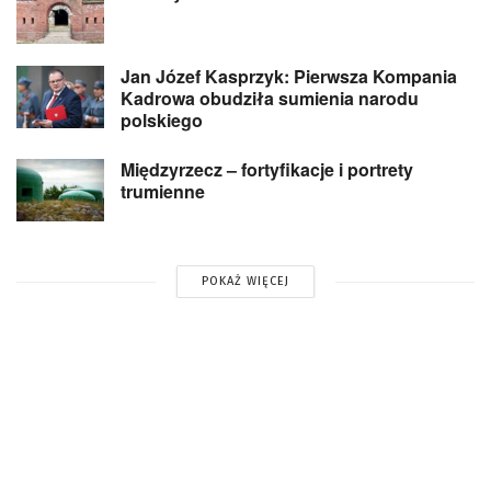
Jan Józef Kasprzyk: Pierwsza Kompania
Kadrowa obudziła sumienia narodu
polskiego
Międzyrzecz – fortyfikacje i portrety
trumienne
POKAŻ WIĘCEJ