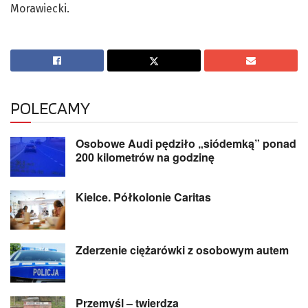
Morawiecki.
POLECAMY
Osobowe Audi pędziło „siódemką” ponad
200 kilometrów na godzinę
Kielce. Półkolonie Caritas
Zderzenie ciężarówki z osobowym autem
Przemyśl – twierdza