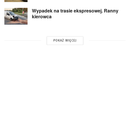
Wypadek na trasie ekspresowej. Ranny
kierowca
POKAŻ WIĘCEJ