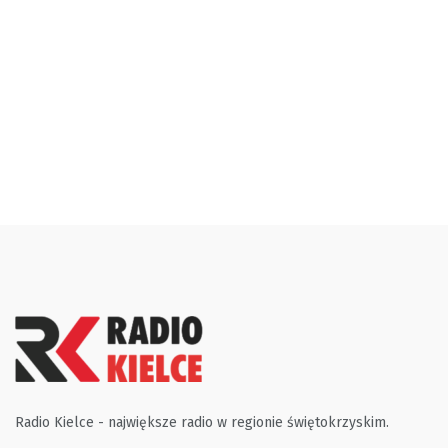
Radio Kielce - największe radio w regionie świętokrzyskim.