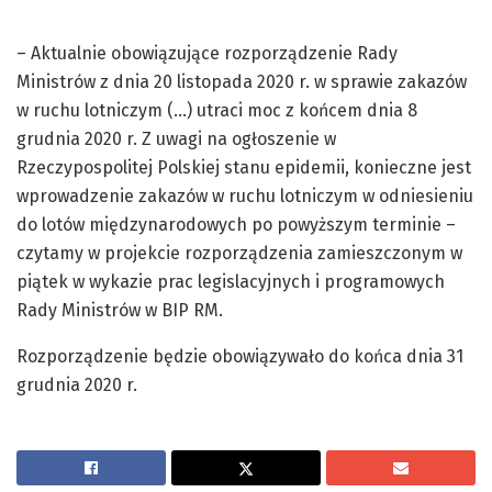
– Aktualnie obowiązujące rozporządzenie Rady
Ministrów z dnia 20 listopada 2020 r. w sprawie zakazów
w ruchu lotniczym (…) utraci moc z końcem dnia 8
grudnia 2020 r. Z uwagi na ogłoszenie w
Rzeczypospolitej Polskiej stanu epidemii, konieczne jest
wprowadzenie zakazów w ruchu lotniczym w odniesieniu
do lotów międzynarodowych po powyższym terminie –
czytamy w projekcie rozporządzenia zamieszczonym w
piątek w wykazie prac legislacyjnych i programowych
Rady Ministrów w BIP RM.
Rozporządzenie będzie obowiązywało do końca dnia 31
grudnia 2020 r.