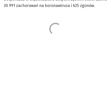
30 991 zachorowań na koronawirusa i 625 zgonów.