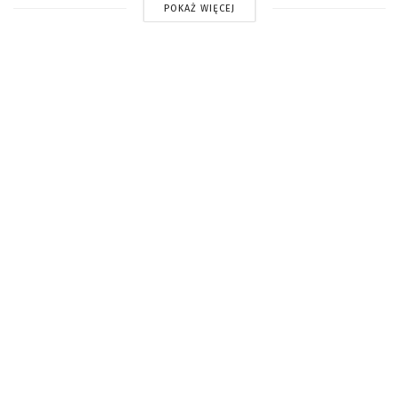
POKAŻ WIĘCEJ