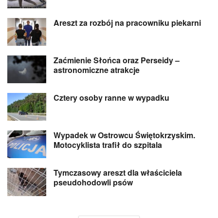
Areszt za rozbój na pracowniku piekarni
Zaćmienie Słońca oraz Perseidy –
astronomiczne atrakcje
Cztery osoby ranne w wypadku
Wypadek w Ostrowcu Świętokrzyskim.
Motocyklista trafił do szpitala
Tymczasowy areszt dla właściciela
pseudohodowli psów