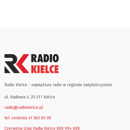
Radio Kielce - największe radio w regionie świętokrzyskim.
ul. Radiowa 4, 25-317 Kielce
radio@radiokielce.pl
tel. centrala 41 363 05 00
Czerwona Linia Radia Kielce
600 904 600