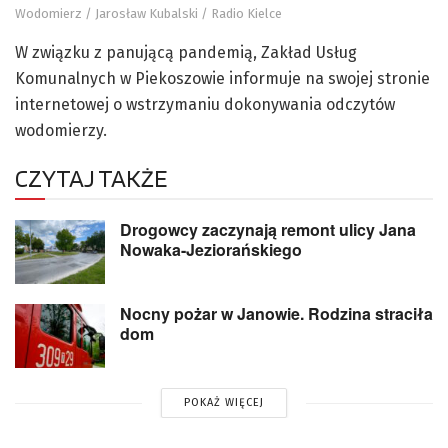
Wodomierz / Jarosław Kubalski / Radio Kielce
W związku z panującą pandemią, Zakład Usług
Komunalnych w Piekoszowie informuje na swojej stronie
internetowej o wstrzymaniu dokonywania odczytów
wodomierzy.
CZYTAJ TAKŻE
Drogowcy zaczynają remont ulicy Jana
Nowaka-Jeziorańskiego
Nocny pożar w Janowie. Rodzina straciła
dom
POKAŻ WIĘCEJ