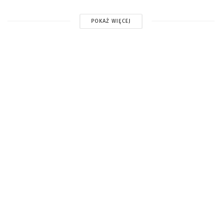
POKAŻ WIĘCEJ