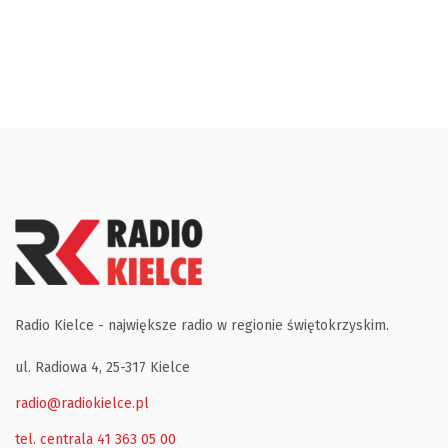
Radio Kielce - największe radio w regionie świętokrzyskim.
ul. Radiowa 4, 25-317 Kielce
radio@radiokielce.pl
tel. centrala 41 363 05 00