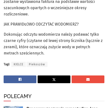
zostanie wystawiona faktura na podstawie wartości
szacunkowych opartych o wcześniejsze okresy
rozliczeniowe.
JAK PRAWIDŁOWO ODCZYTAĆ WODOMIERZ?
Dokonując odczytu wodomierza należy podawać tylko
czarne cyfry (czytane od lewej strony licznika (łącznie z
zerami), które oznaczają zużycie wody w pełnych
metrach sześciennych.
Tagi:
KIELCE
Piekoszów
POLECAMY