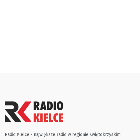
Radio Kielce - największe radio w regionie świętokrzyskim.