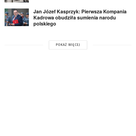
Jan Józef Kasprzyk: Pierwsza Kompania
Kadrowa obudziła sumienia narodu
polskiego
POKAŻ WIĘCEJ