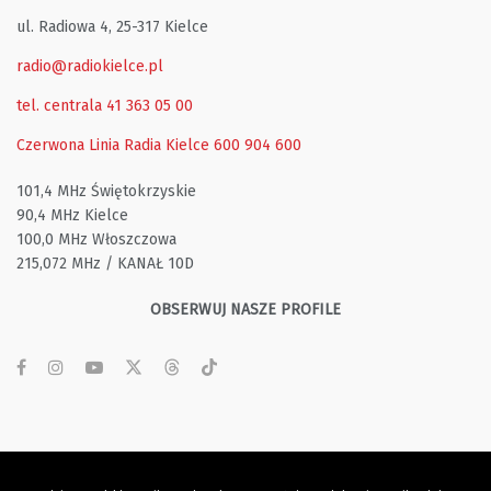
ul. Radiowa 4, 25-317 Kielce
radio@radiokielce.pl
tel. centrala 41 363 05 00
Czerwona Linia Radia Kielce
600 904 600
101,4 MHz Świętokrzyskie
90,4 MHz Kielce
100,0 MHz Włoszczowa
215,072 MHz / KANAŁ 10D
OBSERWUJ NASZE PROFILE