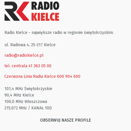
Radio Kielce - największe radio w regionie świętokrzyskim.
ul. Radiowa 4, 25-317 Kielce
radio@radiokielce.pl
tel. centrala 41 363 05 00
Czerwona Linia Radia Kielce
600 904 600
101,4 MHz Świętokrzyskie
90,4 MHz Kielce
100,0 MHz Włoszczowa
215,072 MHz / KANAŁ 10D
OBSERWUJ NASZE PROFILE