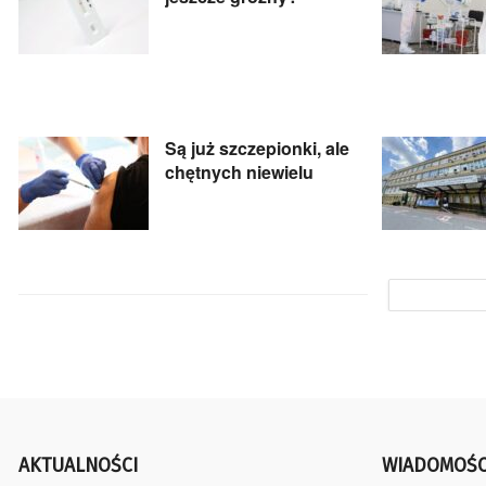
Są już szczepionki, ale
chętnych niewielu
AKTUALNOŚCI
WIADOMOŚC