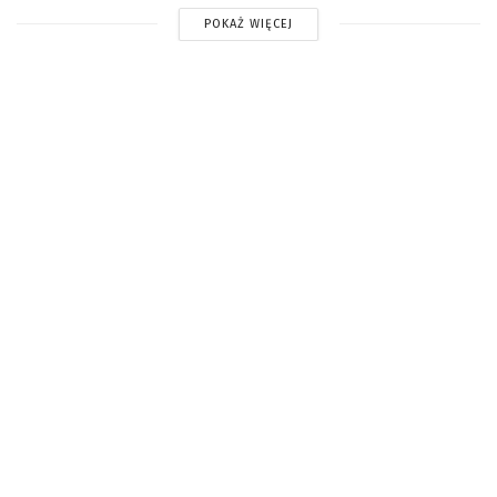
POKAŻ WIĘCEJ