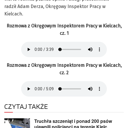
radził Adam Derza, Okręgowy Inspektor Pracy w
Kielcach.
Rozmowa z Okręgowym Inspektorem Pracy w Kielcach,
cz. 1
Rozmowa z Okręgowym Inspektorem Pracy w Kielcach,
cz. 2
CZYTAJ TAKŻE
Truchła szczeniąt i ponad 200 psów
ujawnili policjanci na terenie Kielc