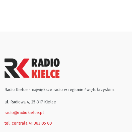
Radio Kielce - największe radio w regionie świętokrzyskim.
ul. Radiowa 4, 25-317 Kielce
radio@radiokielce.pl
tel. centrala 41 363 05 00