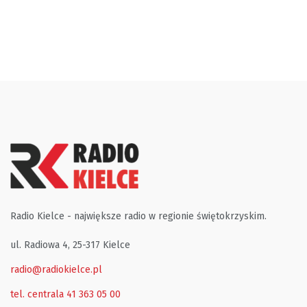
Radio Kielce - największe radio w regionie świętokrzyskim.
ul. Radiowa 4, 25-317 Kielce
radio@radiokielce.pl
tel. centrala 41 363 05 00