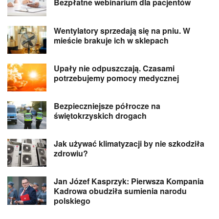
Bezpłatne webinarium dla pacjentów
Wentylatory sprzedają się na pniu. W
mieście brakuje ich w sklepach
Upały nie odpuszczają. Czasami
potrzebujemy pomocy medycznej
Bezpieczniejsze półrocze na
świętokrzyskich drogach
Jak używać klimatyzacji by nie szkodziła
zdrowiu?
Jan Józef Kasprzyk: Pierwsza Kompania
Kadrowa obudziła sumienia narodu
polskiego