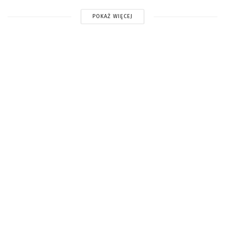
POKAŻ WIĘCEJ