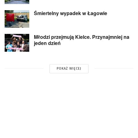
Śmiertelny wypadek w Łagowie
Młodzi przejmują Kielce. Przynajmniej na
jeden dzień
POKAŻ WIĘCEJ