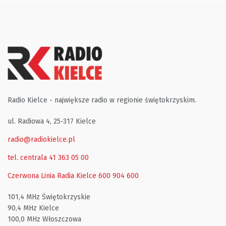
Radio Kielce - największe radio w regionie świętokrzyskim.
ul. Radiowa 4, 25-317 Kielce
radio@radiokielce.pl
tel. centrala 41 363 05 00
Czerwona Linia Radia Kielce
600 904 600
101,4 MHz Świętokrzyskie
90,4 MHz Kielce
100,0 MHz Włoszczowa