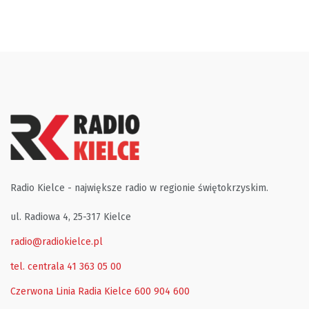
Radio Kielce - największe radio w regionie świętokrzyskim.
ul. Radiowa 4, 25-317 Kielce
radio@radiokielce.pl
tel. centrala 41 363 05 00
Czerwona Linia Radia Kielce
600 904 600