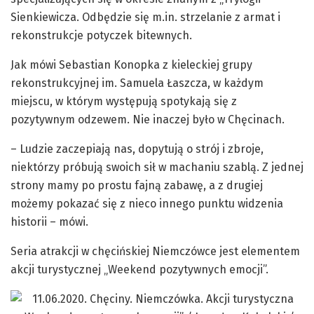
Sienkiewicza. Odbędzie się m.in. strzelanie z armat i
rekonstrukcje potyczek bitewnych.
Jak mówi Sebastian Konopka z kieleckiej grupy
rekonstrukcyjnej im. Samuela Łaszcza, w każdym
miejscu, w którym występują spotykają się z
pozytywnym odzewem. Nie inaczej było w Chęcinach.
– Ludzie zaczepiają nas, dopytują o strój i zbroje,
niektórzy próbują swoich sił w machaniu szablą. Z jednej
strony mamy po prostu fajną zabawę, a z drugiej
możemy pokazać się z nieco innego punktu widzenia
historii – mówi.
Seria atrakcji w chęcińskiej Niemczówce jest elementem
akcji turystycznej „Weekend pozytywnych emocji”.