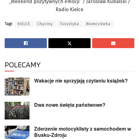
Tagi:
KIELCE
Chęciny
Turystyka
Niemczówka
POLECAMY
Wakacje nie sprzyjają czytaniu książek?
Dwa nowe święta państwowe?
Zderzenie motocyklisty z samochodem w
Busku-Zdroju