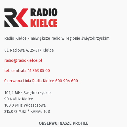
Radio Kielce - największe radio w regionie świętokrzyskim.
ul. Radiowa 4, 25-317 Kielce
radio@radiokielce.pl
tel. centrala 41 363 05 00
Czerwona Linia Radia Kielce
600 904 600
101,4 MHz Świętokrzyskie
90,4 MHz Kielce
100,0 MHz Włoszczowa
215,072 MHz / KANAŁ 10D
OBSERWUJ NASZE PROFILE