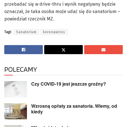
przebadać się w drive-thru i wynik negatywny będzie
oznaczał, że taka osoba może udać się do sanatorium –
powiedział rzecznik MZ.
Tagi:
Sanatorium
koronawirus
POLECAMY
Czy COVID-19 jest jeszcze groźny?
Wzrosną opłaty za sanatoria. Wiemy, od
kiedy