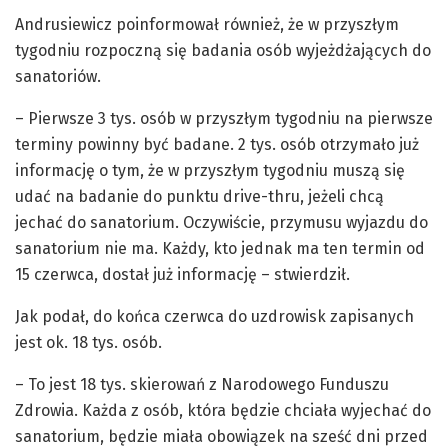
Andrusiewicz poinformował również, że w przyszłym
tygodniu rozpoczną się badania osób wyjeżdżających do
sanatoriów.
– Pierwsze 3 tys. osób w przyszłym tygodniu na pierwsze
terminy powinny być badane. 2 tys. osób otrzymało już
informację o tym, że w przyszłym tygodniu muszą się
udać na badanie do punktu drive-thru, jeżeli chcą
jechać do sanatorium. Oczywiście, przymusu wyjazdu do
sanatorium nie ma. Każdy, kto jednak ma ten termin od
15 czerwca, dostał już informację – stwierdził.
Jak podał, do końca czerwca do uzdrowisk zapisanych
jest ok. 18 tys. osób.
– To jest 18 tys. skierowań z Narodowego Funduszu
Zdrowia. Każda z osób, która będzie chciała wyjechać do
sanatorium, będzie miała obowiązek na sześć dni przed