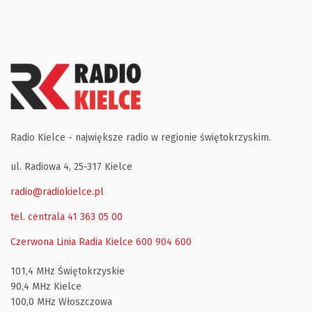
Radio Kielce - największe radio w regionie świętokrzyskim.
ul. Radiowa 4, 25-317 Kielce
radio@radiokielce.pl
tel. centrala 41 363 05 00
Czerwona Linia Radia Kielce
600 904 600
101,4 MHz Świętokrzyskie
90,4 MHz Kielce
100,0 MHz Włoszczowa