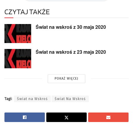
CZYTAJ TAKŻE
Świat na wskroś z 30 maja 2020
Świat na wskroś z 23 maja 2020
POKAŻ WIĘCEJ
Tagi:
Świat na Wskroś
Świat Na Wskroś