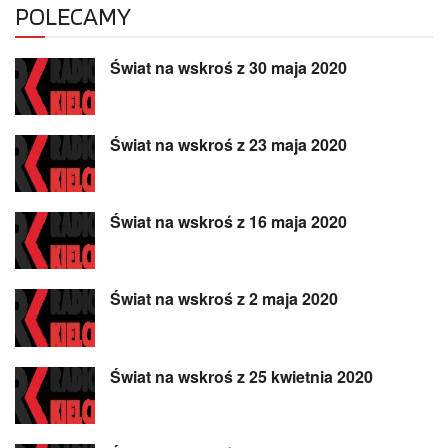
POLECAMY
Świat na wskroś z 30 maja 2020
Świat na wskroś z 23 maja 2020
Świat na wskroś z 16 maja 2020
Świat na wskroś z 2 maja 2020
Świat na wskroś z 25 kwietnia 2020