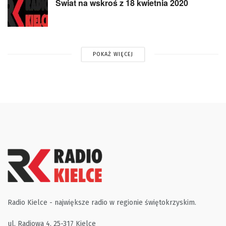
Świat na wskroś z 18 kwietnia 2020
POKAŻ WIĘCEJ
Radio Kielce - największe radio w regionie świętokrzyskim.
ul. Radiowa 4, 25-317 Kielce