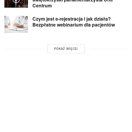
Centrum
Czym jest e-rejestracja i jak działa?
Bezpłatne webinarium dla pacjentów
POKAŻ WIĘCEJ