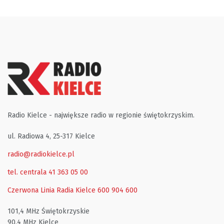
Radio Kielce - największe radio w regionie świętokrzyskim.
ul. Radiowa 4, 25-317 Kielce
radio@radiokielce.pl
tel. centrala 41 363 05 00
Czerwona Linia Radia Kielce
600 904 600
101,4 MHz Świętokrzyskie
90,4 MHz Kielce