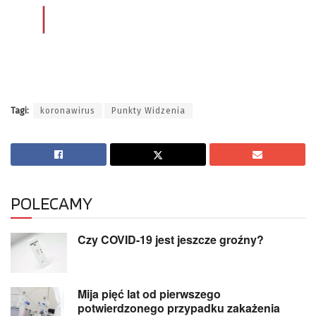
Tagi:
koronawirus
Punkty Widzenia
POLECAMY
Czy COVID-19 jest jeszcze groźny?
Mija pięć lat od pierwszego
potwierdzonego przypadku zakażenia