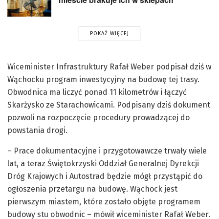
POKAŻ WIĘCEJ
Wiceminister Infrastruktury Rafał Weber podpisał dziś w
Wąchocku program inwestycyjny na budowę tej trasy.
Obwodnica ma liczyć ponad 11 kilometrów i łączyć
Skarżysko ze Starachowicami. Podpisany dziś dokument
pozwoli na rozpoczęcie procedury prowadzącej do
powstania drogi.
– Prace dokumentacyjne i przygotowawcze trwały wiele
lat, a teraz Świętokrzyski Oddział Generalnej Dyrekcji
Dróg Krajowych i Autostrad będzie mógł przystąpić do
ogłoszenia przetargu na budowę. Wąchock jest
pierwszym miastem, które zostało objęte programem
budowy stu obwodnic – mówił wiceminister Rafał Weber.