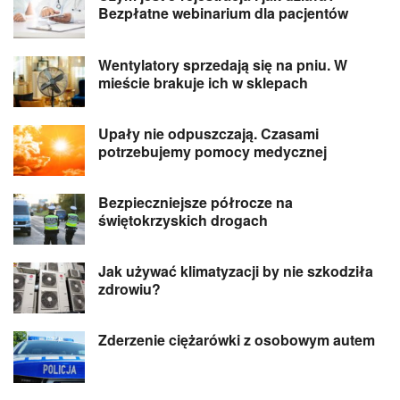
Bezpłatne webinarium dla pacjentów
Wentylatory sprzedają się na pniu. W
mieście brakuje ich w sklepach
Upały nie odpuszczają. Czasami
potrzebujemy pomocy medycznej
Bezpieczniejsze półrocze na
świętokrzyskich drogach
Jak używać klimatyzacji by nie szkodziła
zdrowiu?
Zderzenie ciężarówki z osobowym autem