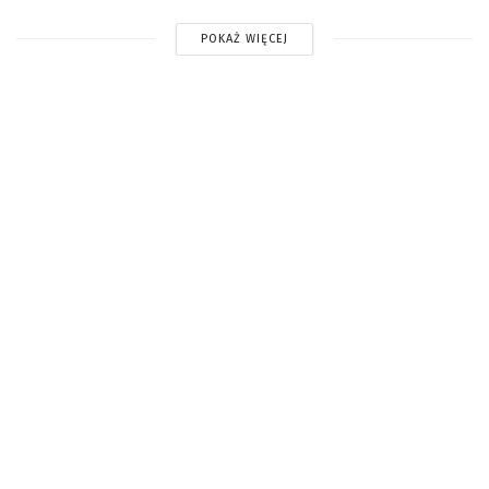
POKAŻ WIĘCEJ