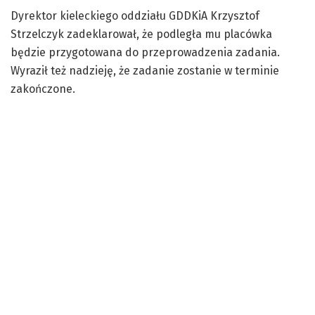
Dyrektor kieleckiego oddziału GDDKiA Krzysztof
Strzelczyk zadeklarował, że podległa mu placówka
będzie przygotowana do przeprowadzenia zadania.
Wyraził też nadzieję, że zadanie zostanie w terminie
zakończone.