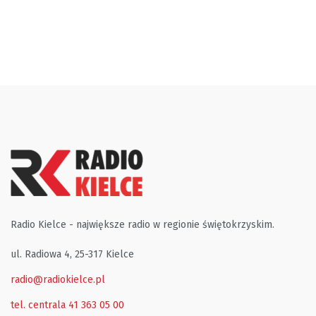
Radio Kielce - największe radio w regionie świętokrzyskim.
ul. Radiowa 4, 25-317 Kielce
radio@radiokielce.pl
tel. centrala 41 363 05 00