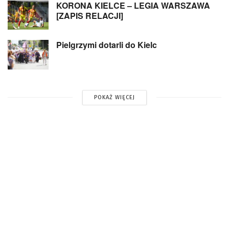
KORONA KIELCE – LEGIA WARSZAWA
[ZAPIS RELACJI]
Pielgrzymi dotarli do Kielc
POKAŻ WIĘCEJ