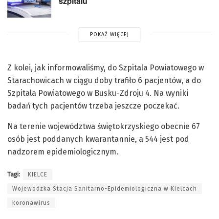
szpitalu
POKAŻ WIĘCEJ
Z kolei, jak informowaliśmy, do Szpitala Powiatowego w
Starachowicach w ciągu doby trafiło 6 pacjentów, a do
Szpitala Powiatowego w Busku-Zdroju 4. Na wyniki
badań tych pacjentów trzeba jeszcze poczekać.
Na terenie województwa świętokrzyskiego obecnie 67
osób jest poddanych kwarantannie, a 544 jest pod
nadzorem epidemiologicznym.
Tagi:
KIELCE
Wojewódzka Stacja Sanitarno-Epidemiologiczna w Kielcach
koronawirus