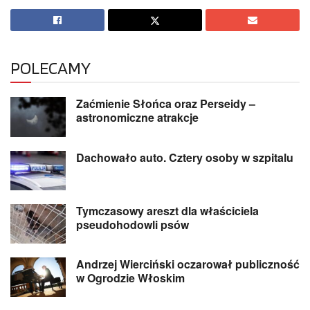
POLECAMY
Zaćmienie Słońca oraz Perseidy –
astronomiczne atrakcje
Dachowało auto. Cztery osoby w szpitalu
Tymczasowy areszt dla właściciela
pseudohodowli psów
Andrzej Wierciński oczarował publiczność
w Ogrodzie Włoskim