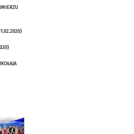
OMIERZU
.02.2020)
020)
IKOŁAJA