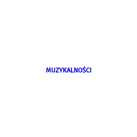
MUZYKALNOŚCI