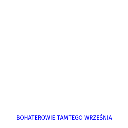
BOHATEROWIE TAMTEGO WRZEŚNIA