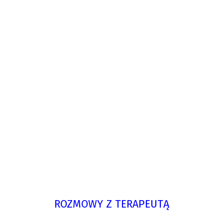
ROZMOWY Z TERAPEUTĄ