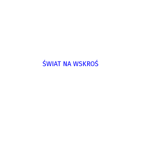
ŚWIAT NA WSKROŚ