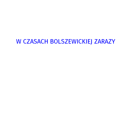
W CZASACH BOLSZEWICKIEJ ZARAZY