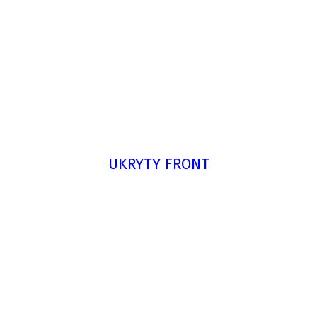
UKRYTY FRONT