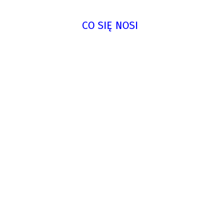
CO SIĘ NOSI