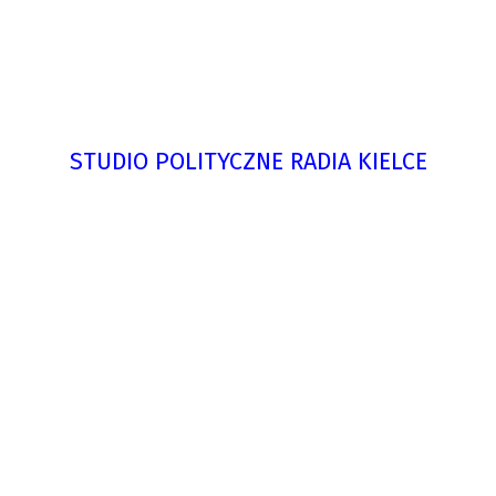
STUDIO POLITYCZNE RADIA KIELCE