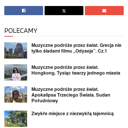
POLECAMY
Muzyczne podróże przez świat. Grecja nie
tylko śladami filmu „Odyseja”. Cz.1
Muzyczne podróże przez świat.
Hongkong. Tysiąc twarzy jednego miasta
Muzyczne podróże przez świat.
Apokalipsa Trzeciego Świata. Sudan
Południowy
Zwykłe miejsce z niezwykłą tajemnicą