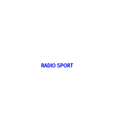
RADIO SPORT