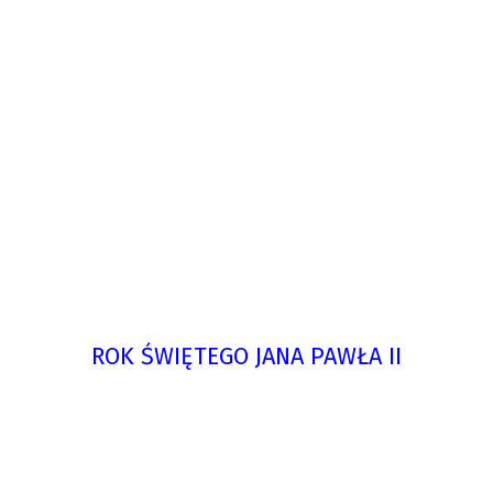
ROK ŚWIĘTEGO JANA PAWŁA II