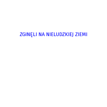
ZGINĘLI NA NIELUDZKIEJ ZIEMI