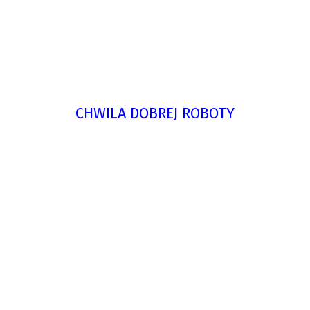
CHWILA DOBREJ ROBOTY