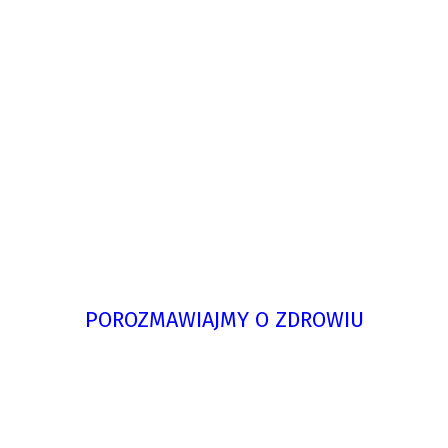
POROZMAWIAJMY O ZDROWIU