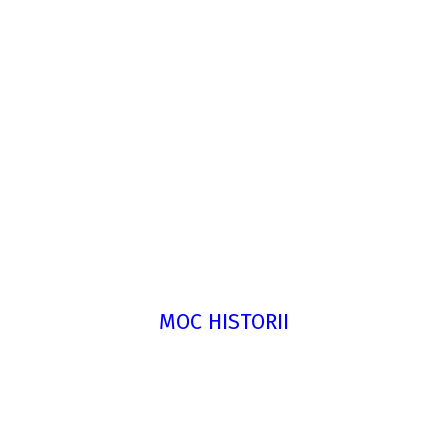
MOC HISTORII