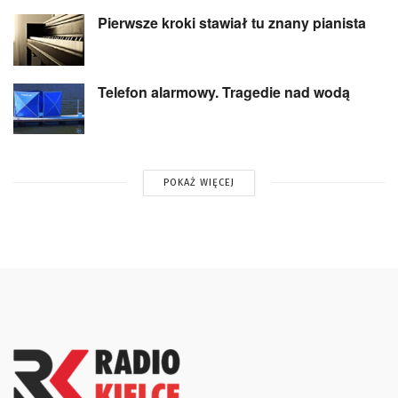
Pierwsze kroki stawiał tu znany pianista
Telefon alarmowy. Tragedie nad wodą
POKAŻ WIĘCEJ