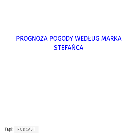
PROGNOZA POGODY WEDŁUG MARKA
STEFAŃCA
Tagi:
PODCAST