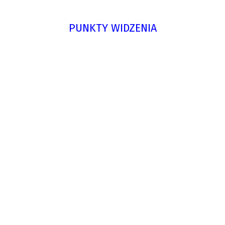
PUNKTY WIDZENIA