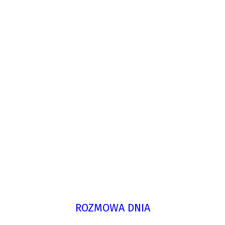
ROZMOWA DNIA