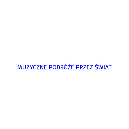
MUZYCZNE PODRÓŻE PRZEZ ŚWIAT