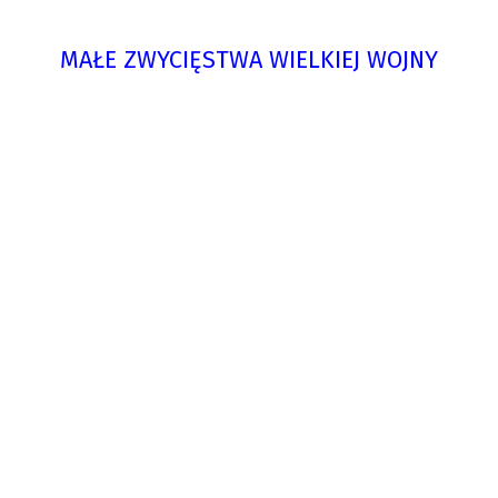
MAŁE ZWYCIĘSTWA WIELKIEJ WOJNY