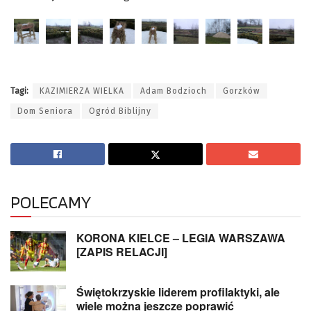
Tagi:
KAZIMIERZA WIELKA
Adam Bodzioch
Gorzków
Dom Seniora
Ogród Biblijny
POLECAMY
KORONA KIELCE – LEGIA WARSZAWA
[ZAPIS RELACJI]
Świętokrzyskie liderem profilaktyki, ale
wiele można jeszcze poprawić