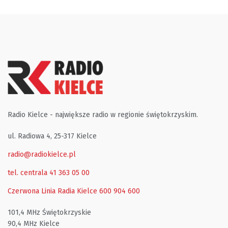
Radio Kielce - największe radio w regionie świętokrzyskim.
ul. Radiowa 4, 25-317 Kielce
radio@radiokielce.pl
tel. centrala 41 363 05 00
Czerwona Linia Radia Kielce
600 904 600
101,4 MHz Świętokrzyskie
90,4 MHz Kielce