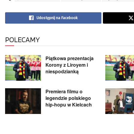
Udostępnij na Facebook
POLECAMY
Piątkowa prezentacja
Korony z Liroyem i
niespodzianką
Premiera filmu o
legendzie polskiego
hip-hopu w Kielcach