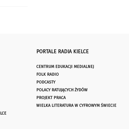
PORTALE RADIA KIELCE
CENTRUM EDUKACJI MEDIALNEJ
FOLK RADIO
PODCASTY
POLACY RATUJĄCYCH ŻYDÓW
PROJEKT PRACA
WIELKA LITERATURA W CYFROWYM ŚWIECIE
LCE